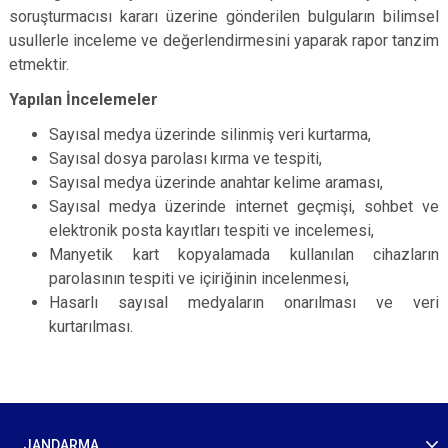
soruşturmacısı kararı üzerine gönderilen bulguların bilimsel
usullerle inceleme ve değerlendirmesini yaparak rapor tanzim
etmektir.
Yapılan İncelemeler
Sayısal medya üzerinde silinmiş veri kurtarma,
Sayısal dosya parolası kırma ve tespiti,
Sayısal medya üzerinde anahtar kelime araması,
Sayısal medya üzerinde internet geçmişi, sohbet ve
elektronik posta kayıtları tespiti ve incelemesi,
Manyetik kart kopyalamada kullanılan cihazların
parolasının tespiti ve içiriğinin incelenmesi,
Hasarlı sayısal medyaların onarılması ve veri
kurtarılması.
JANDARMA