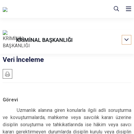
KRİMİNAL BAŞKANLIĞI
Veri İnceleme
Görevi
Uzmanlık alanına giren konularla ilgili adli soruşturma
ve kovuşturmalarda; mahkeme veya savcılık kararı üzerine
disiplin soruşturma ve tahkikatlarında ise hâkim veya savcı
kararı gerektirmeyen durumlarda disiplin kurulu veya disiplin