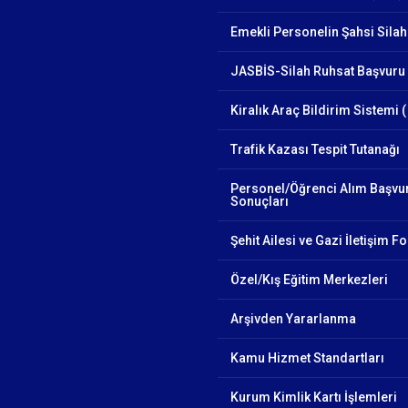
Emekli Personelin Şahsi Silah
JASBİS-Silah Ruhsat Başvuru 
Kiralık Araç Bildirim Sistemi (
Trafik Kazası Tespit Tutanağı
Personel/Öğrenci Alım Başvu
Sonuçları
Şehit Ailesi ve Gazi İletişim 
Özel/Kış Eğitim Merkezleri
Arşivden Yararlanma
Kamu Hizmet Standartları
Kurum Kimlik Kartı İşlemleri