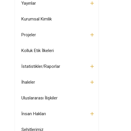
Yayınlar
Kurumsal Kimlik
Projeler
Kolluk Etik İlkeleri
İstatistikler/Raporlar
İhaleler
Uluslararası İlişkiler
İnsan Hakları
Şehitlerimiz