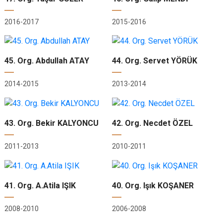
2016-2017
2015-2016
45. Org. Abdullah ATAY
44. Org. Servet YÖRÜK
2014-2015
2013-2014
43. Org. Bekir KALYONCU
42. Org. Necdet ÖZEL
2011-2013
2010-2011
41. Org. A.Atila IŞIK
40. Org. Işık KOŞANER
2008-2010
2006-2008