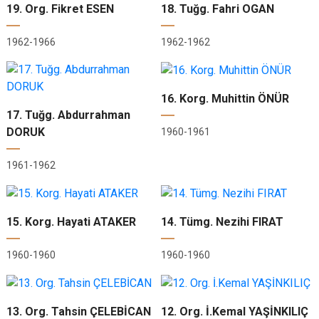
19. Org. Fikret ESEN
18. Tuğg. Fahri OGAN
1962-1966
1962-1962
16. Korg. Muhittin ÖNÜR
17. Tuğg. Abdurrahman
DORUK
1960-1961
1961-1962
15. Korg. Hayati ATAKER
14. Tümg. Nezihi FIRAT
1960-1960
1960-1960
13. Org. Tahsin ÇELEBİCAN
12. Org. İ.Kemal YAŞİNKILIÇ