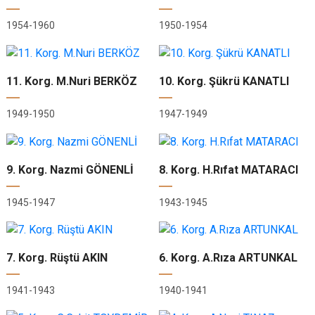
1954-1960
1950-1954
11. Korg. M.Nuri BERKÖZ
10. Korg. Şükrü KANATLI
1949-1950
1947-1949
9. Korg. Nazmi GÖNENLİ
8. Korg. H.Rıfat MATARACI
1945-1947
1943-1945
7. Korg. Rüştü AKIN
6. Korg. A.Rıza ARTUNKAL
1941-1943
1940-1941