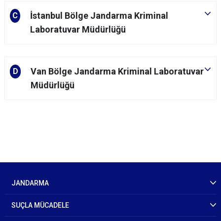
İstanbul Bölge Jandarma Kriminal
C
Laboratuvar Müdürlüğü
Van Bölge Jandarma Kriminal Laboratuvar
D
Müdürlüğü
JANDARMA
SUÇLA MÜCADELE