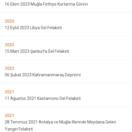
16 Ekim 2023 Muğla Fethiye Kurtarma Görevi
2023
12 Eylül 2023 Libya Sel Felaketi
2023
15 Mart 2023 Şanlıurfa Sel Felaketi
2023
06 Şubat 2023 Kahramanmaraş Depremi
2021
11 Ağustos 2021 Kastamonu Sel Felaketi
2021
28 Temmuz 2021 Antalya ve Muğla İllerinde Meydana Gelen
Yangın Felaketi