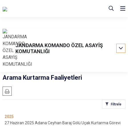
JANDARMA KOMANDO ÖZEL ASAYİŞ
KOMUTANLIĞI
Arama Kurtarma Faaliyetleri
Filtrele
2025
27 Haziran 2025 Adana Ceyhan Baraj Gölü Uçak Kurtarma Görevi