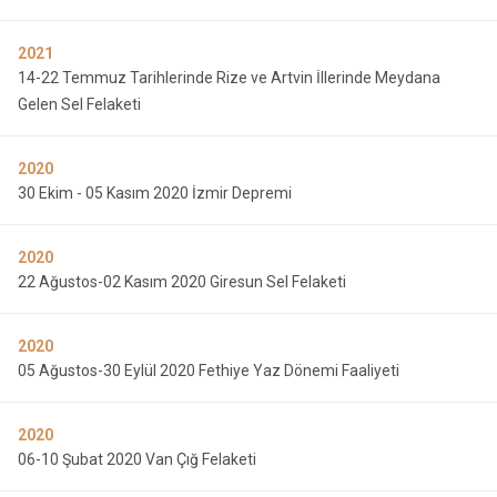
2021
14-22 Temmuz Tarihlerinde Rize ve Artvin İllerinde Meydana
Gelen Sel Felaketi
2020
30 Ekim - 05 Kasım 2020 İzmir Depremi
2020
22 Ağustos-02 Kasım 2020 Giresun Sel Felaketi
2020
05 Ağustos-30 Eylül 2020 Fethiye Yaz Dönemi Faaliyeti
2020
06-10 Şubat 2020 Van Çığ Felaketi