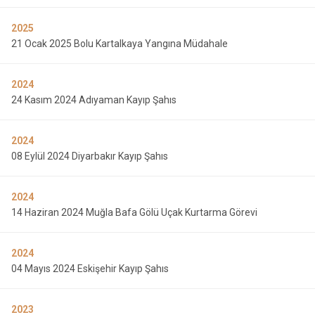
2025
21 Ocak 2025 Bolu Kartalkaya Yangına Müdahale
2024
24 Kasım 2024 Adıyaman Kayıp Şahıs
2024
08 Eylül 2024 Diyarbakır Kayıp Şahıs
2024
14 Haziran 2024 Muğla Bafa Gölü Uçak Kurtarma Görevi
2024
04 Mayıs 2024 Eskişehir Kayıp Şahıs
2023