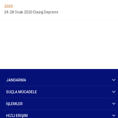
2020
24-28 Ocak 2020 Elazığ Depremi
JANDARMA
SUÇLA MÜCADELE
İŞLEMLER
HIZLI ERİŞİM