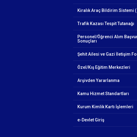
Kiralık Araç Bildirim Sistemi (
Trafik Kazası Tespit Tutanağı
Personel/Öğrenci Alım Başvu
Sonuçları
Şehit Ailesi ve Gazi İletişim 
Özel/Kış Eğitim Merkezleri
Arşivden Yararlanma
Kamu Hizmet Standartları
Kurum Kimlik Kartı İşlemleri
e-Devlet Giriş