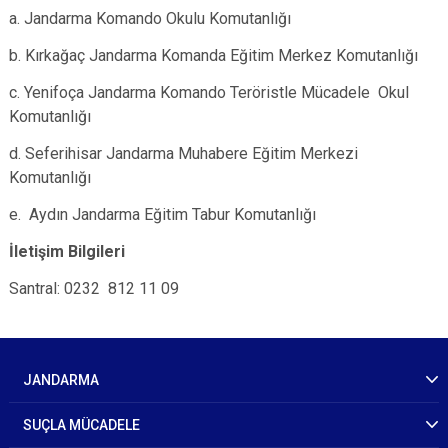
a. Jandarma Komando Okulu Komutanlığı
b. Kırkağaç Jandarma Komanda Eğitim Merkez Komutanlığı
c. Yenifoça Jandarma Komando Teröristle Mücadele Okul
Komutanlığı
d. Seferihisar Jandarma Muhabere Eğitim Merkezi
Komutanlığı
e. Aydın Jandarma Eğitim Tabur Komutanlığı
İletişim Bilgileri
Santral: 0232 812 11 09
JANDARMA
SUÇLA MÜCADELE