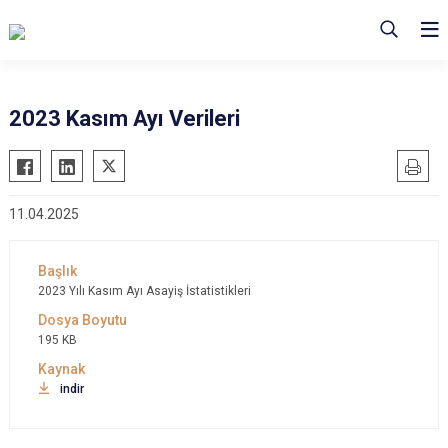
2023 Kasım Ayı Verileri
11.04.2025
2023 Yılı Kasım Ayı Asayiş İstatistikleri
195 KB
indir